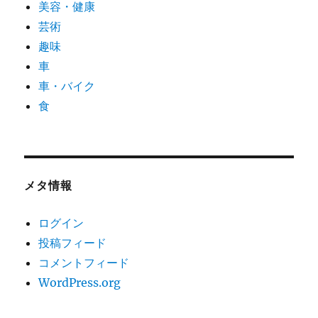
美容・健康
芸術
趣味
車
車・バイク
食
メタ情報
ログイン
投稿フィード
コメントフィード
WordPress.org