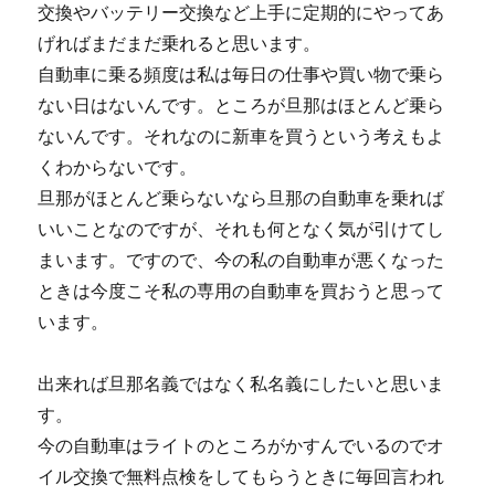
交換やバッテリー交換など上手に定期的にやってあ
げればまだまだ乗れると思います。
自動車に乗る頻度は私は毎日の仕事や買い物で乗ら
ない日はないんです。ところが旦那はほとんど乗ら
ないんです。それなのに新車を買うという考えもよ
くわからないです。
旦那がほとんど乗らないなら旦那の自動車を乗れば
いいことなのですが、それも何となく気が引けてし
まいます。ですので、今の私の自動車が悪くなった
ときは今度こそ私の専用の自動車を買おうと思って
います。
出来れば旦那名義ではなく私名義にしたいと思いま
す。
今の自動車はライトのところがかすんでいるのでオ
イル交換で無料点検をしてもらうときに毎回言われ