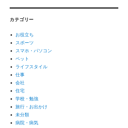
カ
イ
ブ
カテゴリー
お役立ち
スポーツ
スマホ・パソコン
ペット
ライフスタイル
仕事
会社
住宅
学校・勉強
旅行・お出かけ
未分類
病院・病気