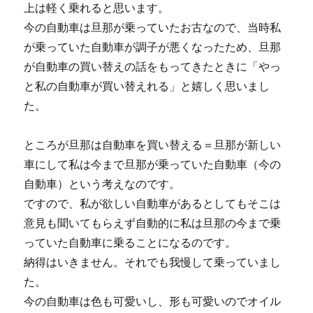
上は軽く乗れると思います。
今の自動車は旦那が乗っていたお古なので、当時私
が乗っていた自動車が調子が悪くなったため、旦那
が自動車の買い替えの話をもってきたときに「やっ
と私の自動車が買い替えれる」と嬉しく思いまし
た。
ところが旦那は自動車を買い替える＝旦那が新しい
車にして私は今まで旦那が乗っていた自動車（今の
自動車）という考えなのです。
ですので、私が欲しい自動車があるとしてもそこは
意見も聞いてもらえず自動的に私は旦那の今まで乗
っていた自動車に乗ることになるのです。
納得はいきません。それでも我慢して乗っていまし
た。
今の自動車は色も可愛いし、形も可愛いのでオイル