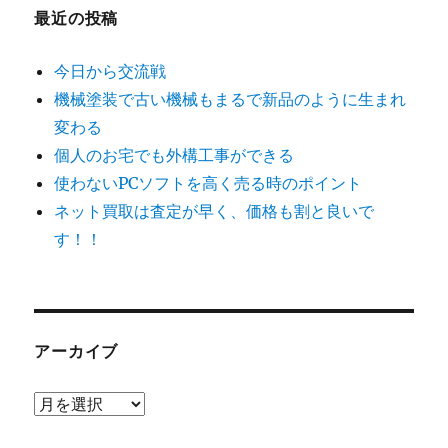
最近の投稿
今日から交流戦
機械塗装で古い機械もまるで新品のように生まれ
変わる
個人のお宅でも外構工事ができる
使わないPCソフトを高く売る時のポイント
ネット買取は査定が早く、価格も割と良いで
す！！
アーカイブ
ア
ー