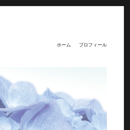
ホーム
プロフィール