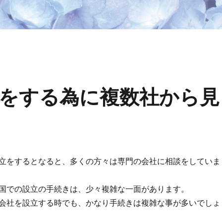
をする為に複数社から見
立をするとなると、多くの方々は専門の会社に相談をしていま
国での設立の手続きは、少々複雑な一面があります。
会社を設立する時でも、かなり手続きは複雑な事が多いでしょ