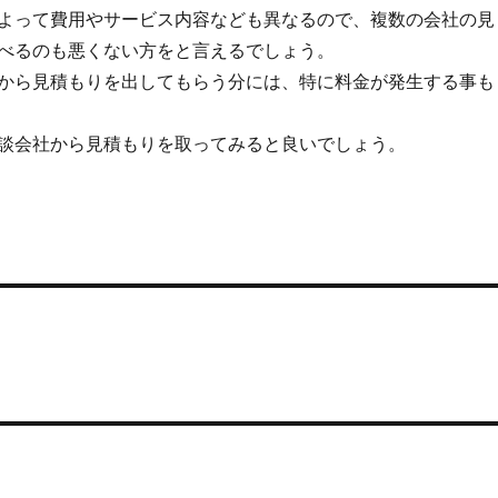
よって費用やサービス内容なども異なるので、複数の会社の見
べるのも悪くない方をと言えるでしょう。
から見積もりを出してもらう分には、特に料金が発生する事も
談会社から見積もりを取ってみると良いでしょう。