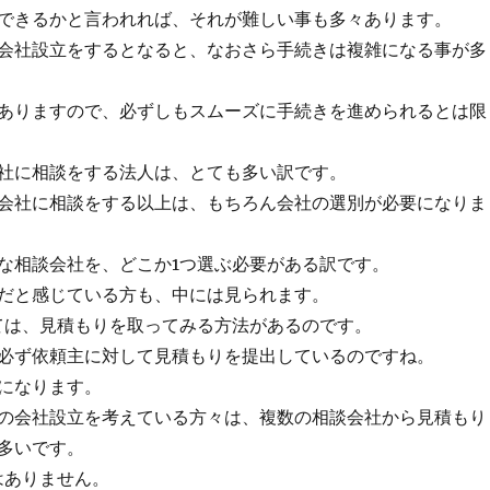
できるかと言われれば、それが難しい事も多々あります。
会社設立をするとなると、なおさら手続きは複雑になる事が多
ありますので、必ずしもスムーズに手続きを進められるとは限
社に相談をする法人は、とても多い訳です。
会社に相談をする以上は、もちろん会社の選別が必要になりま
な相談会社を、どこか1つ選ぶ必要がある訳です。
だと感じている方も、中には見られます。
ては、見積もりを取ってみる方法があるのです。
必ず依頼主に対して見積もりを提出しているのですね。
になります。
の会社設立を考えている方々は、複数の相談会社から見積もり
多いです。
はありません。