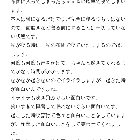
布団に入ってしまったら９９％の確率で寝てしまい
ます。
本人は横になるだけでまだ完全に寝るつもりはない
ので、歯磨きなど寝る前にすることは一切していな
い状態です。
私が寝る時に、私の布団で寝ていたりするので起こ
します。
何度も何度も声をかけて、ちゃんと起きてくれるま
でかなり時間がかかります。
なかなか起きないのでイライラしますが、起きた時
が面白いんですよね。
イライラも吹き飛ぶぐらい面白いです。
笑いすぎて興奮して眠れないぐらい面白いです。
起こした時寝ぼけて色々と面白いことをしています
が、昨夜また面白いことをして笑わせてくれまし
た。