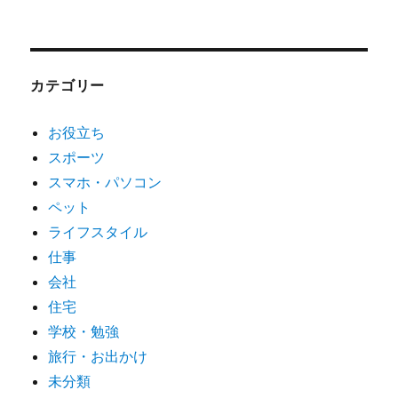
ー
カ
イ
ブ
カテゴリー
お役立ち
スポーツ
スマホ・パソコン
ペット
ライフスタイル
仕事
会社
住宅
学校・勉強
旅行・お出かけ
未分類