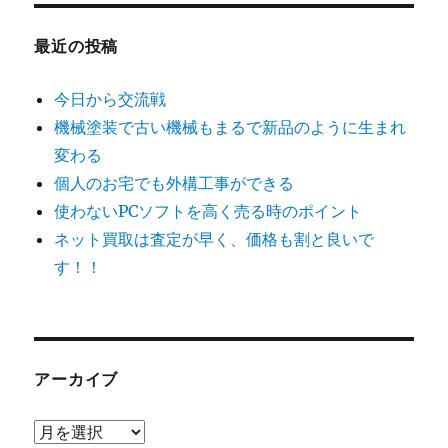
最近の投稿
今日から交流戦
機械塗装で古い機械もまるで新品のように生まれ
変わる
個人のお宅でも外構工事ができる
使わないPCソフトを高く売る時のポイント
ネット買取は査定が早く、価格も割と良いで
す！！
アーカイブ
ア