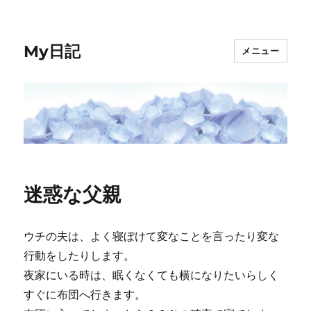
My日記
メニュー
迷惑な父親
ウチの夫は、よく寝ぼけて変なことを言ったり変な
行動をしたりします。
夜家にいる時は、眠くなくても横になりたいらしく
すぐに布団へ行きます。