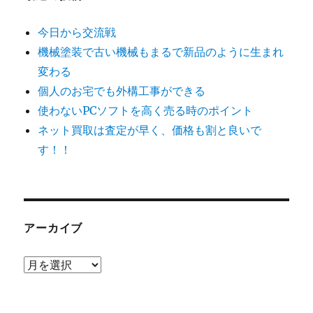
今日から交流戦
機械塗装で古い機械もまるで新品のように生まれ
変わる
個人のお宅でも外構工事ができる
使わないPCソフトを高く売る時のポイント
ネット買取は査定が早く、価格も割と良いで
す！！
アーカイブ
ア
ー
カ