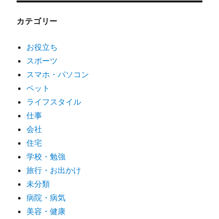
イ
ブ
カテゴリー
お役立ち
スポーツ
スマホ・パソコン
ペット
ライフスタイル
仕事
会社
住宅
学校・勉強
旅行・お出かけ
未分類
病院・病気
美容・健康