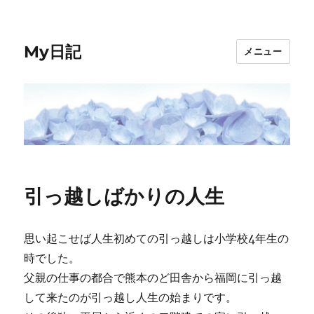
My日記
メニュー
引っ越しばかりの人生
思い起こせば人生初めての引っ越しは小学校4年生の
時でした。
父親の仕事の都合で熊本のど田舎から福岡に引っ越
して来たのが引っ越し人生の始まりです。