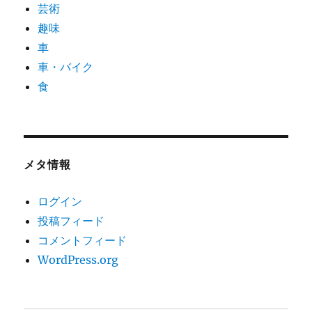
芸術
趣味
車
車・バイク
食
メタ情報
ログイン
投稿フィード
コメントフィード
WordPress.org