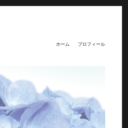
ホーム
プロフィール