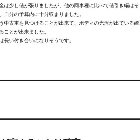
金は少し値が張りましたが、他の同車種に比べて値引き幅はそ
、自分の予算内に十分収まりました。
う中古車を見つけることが出来て、ボディの光沢が出ている綺
ることが出来ました。
は長い付き合いになりそうです。