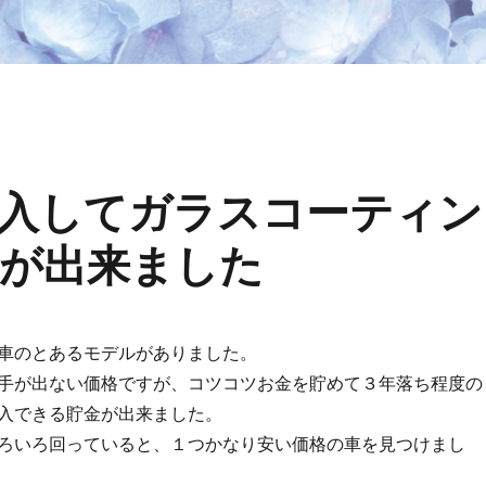
入してガラスコーティン
が出来ました
車のとあるモデルがありました。
手が出ない価格ですが、コツコツお金を貯めて３年落ち程度の
入できる貯金が出来ました。
ろいろ回っていると、１つかなり安い価格の車を見つけまし